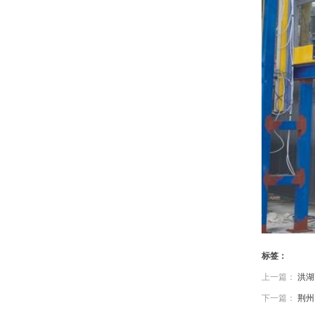
标签：
上一篇：
洪湖
下一篇：
荆州