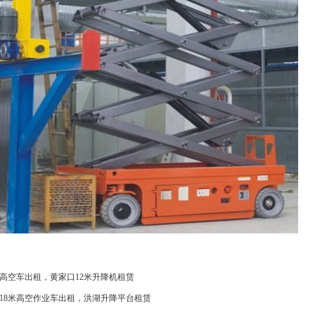
高空车出租，黄家口12米升降机租赁
18米高空作业车出租，洪湖升降平台租赁