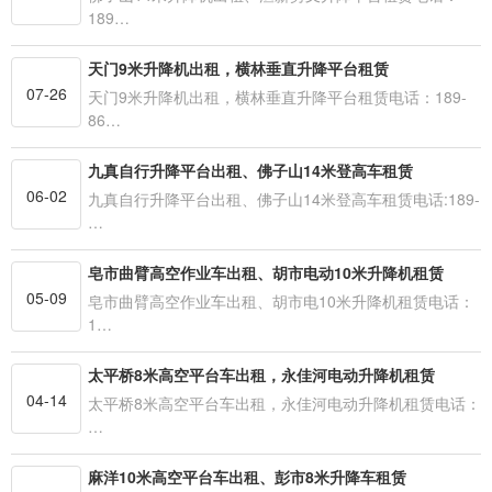
189…
天门9米升降机出租，横林垂直升降平台租赁
07-26
天门9米升降机出租，横林垂直升降平台租赁电话：189-
86…
九真自行升降平台出租、佛子山14米登高车租赁
06-02
九真自行升降平台出租、佛子山14米登高车租赁电话:189-
…
皂市曲臂高空作业车出租、胡市电动10米升降机租赁
05-09
皂市曲臂高空作业车出租、胡市电10米升降机租赁电话：
1…
太平桥8米高空平台车出租，永佳河电动升降机租赁
04-14
太平桥8米高空平台车出租，永佳河电动升降机租赁电话：
…
麻洋10米高空平台车出租、彭市8米升降车租赁