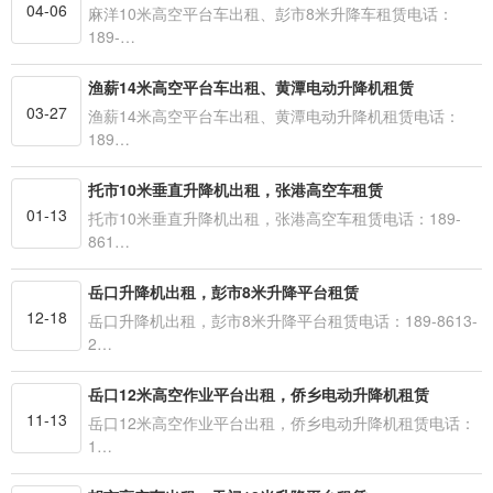
04-06
麻洋10米高空平台车出租、彭市8米升降车租赁电话：
189-…
渔薪14米高空平台车出租、黄潭电动升降机租赁
03-27
渔薪14米高空平台车出租、黄潭电动升降机租赁电话：
189…
托市10米垂直升降机出租，张港高空车租赁
01-13
托市10米垂直升降机出租，张港高空车租赁电话：189-
861…
岳口升降机出租，彭市8米升降平台租赁
12-18
岳口升降机出租，彭市8米升降平台租赁电话：189-8613-
2…
岳口12米高空作业平台出租，侨乡电动升降机租赁
11-13
岳口12米高空作业平台出租，侨乡电动升降机租赁电话：
1…