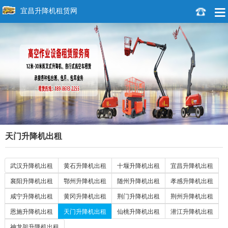
宜昌升降机租赁网
天门升降机出租
武汉升降机出租
黄石升降机出租
十堰升降机出租
宜昌升降机出租
襄阳升降机出租
鄂州升降机出租
随州升降机出租
孝感升降机出租
咸宁升降机出租
黄冈升降机出租
荆门升降机出租
荆州升降机出租
恩施升降机出租
天门升降机出租
仙桃升降机出租
潜江升降机出租
神龙架升降机出租