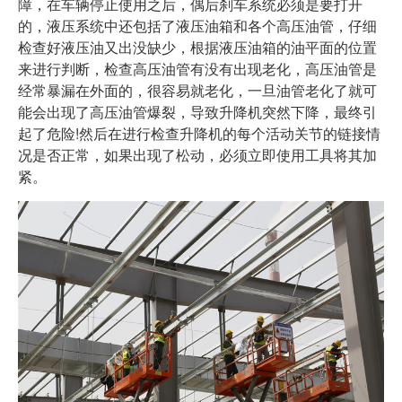
障，在车辆停止使用之后，偶后刹车系统必须是要打开
的，液压系统中还包括了液压油箱和各个高压油管，仔细
检查好液压油又出没缺少，根据液压油箱的油平面的位置
来进行判断，检查高压油管有没有出现老化，高压油管是
经常暴漏在外面的，很容易就老化，一旦油管老化了就可
能会出现了高压油管爆裂，导致升降机突然下降，最终引
起了危险!然后在进行检查升降机的每个活动关节的链接情
况是否正常，如果出现了松动，必须立即使用工具将其加
紧。